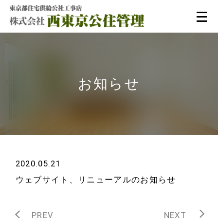
お知らせ
2020.05.21
ウェブサイト、リニューアルのお知らせ
ホーム
ご挨拶
PREV
NEXT